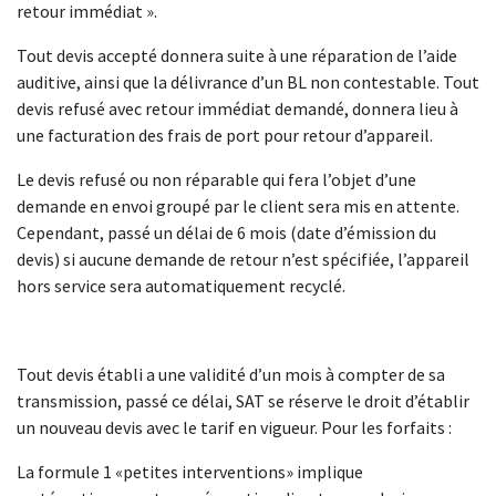
retour immédiat ».
Tout devis accepté donnera suite à une réparation de l’aide
auditive, ainsi que la délivrance d’un BL non contestable. Tout
devis refusé avec retour immédiat demandé, donnera lieu à
une facturation des frais de port pour retour d’appareil.
Le devis refusé ou non réparable qui fera l’objet d’une
demande en envoi groupé par le client sera mis en attente.
Cependant, passé un délai de 6 mois (date d’émission du
devis) si aucune demande de retour n’est spécifiée, l’appareil
hors service sera automatiquement recyclé.
Tout devis établi a une validité d’un mois à compter de sa
transmission, passé ce délai, SAT se réserve le droit d’établir
un nouveau devis avec le tarif en vigueur. Pour les forfaits :
La formule 1 «petites interventions» implique