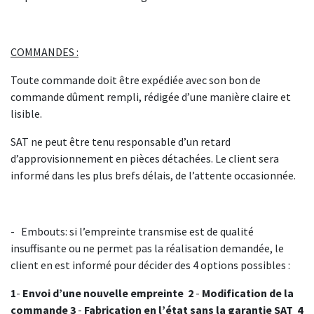
COMMANDES :
Toute commande doit être expédiée avec son bon de
commande dûment rempli, rédigée d’une manière claire et
lisible.
SAT ne peut être tenu responsable d’un retard
d’approvisionnement en pièces détachées. Le client sera
informé dans les plus brefs délais, de l’attente occasionnée.
- Embouts: si l’empreinte transmise est de qualité
insuffisante ou ne permet pas la réalisation demandée, le
client en est informé pour décider des 4 options possibles :
1
-
Envoi
d’une
nouvelle
empreinte
2
-
Modification
de
la
commande
3
-
Fabrication
en
l’état
sans
la
garantie
SAT
4