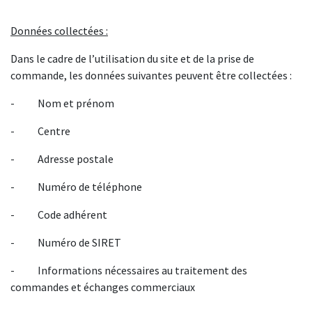
Données collectées :
Dans le cadre de l’utilisation du site et de la prise de
commande, les données suivantes peuvent être collectées :
- Nom et prénom
- Centre
- Adresse postale
- Numéro de téléphone
- Code adhérent
- Numéro de SIRET
- Informations nécessaires au traitement des
commandes et échanges commerciaux