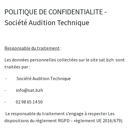
POLITIQUE DE CONFIDENTIALITE -
Société Audition Technique
Responsable du traitement
:
Les données personnelles collectées sur le site sat.bzh sont
traitées par :
- Société Audition Technique
-
info@sat.bzh
- 02 98 65 14 50
Le responsable du traitement s’engage à respecter Les
dispositions du règlement RGPD – règlement UE 2016/679).