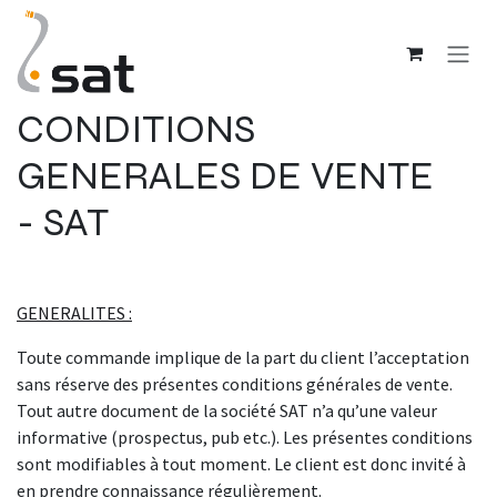
Se rendre au contenu
CONDITIONS
GENERALES DE VENTE
- SAT
GENERALITES :
Toute commande implique de la part du client l’acceptation
sans réserve des présentes conditions générales de vente.
Tout autre document de la société SAT n’a qu’une valeur
informative (prospectus, pub etc.). Les présentes conditions
sont modifiables à tout moment. Le client est donc invité à
en prendre connaissance régulièrement.