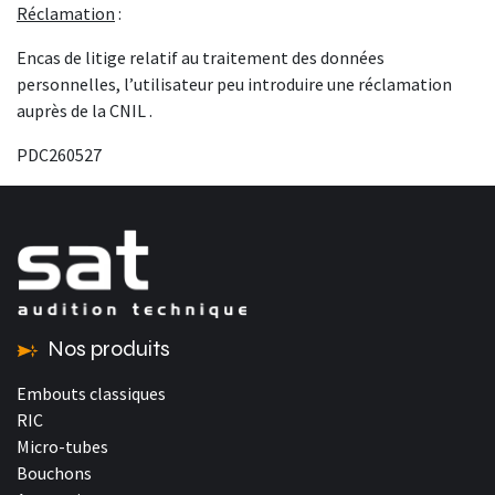
Réclamation
:
Encas de litige relatif au traitement des données
personnelles, l’utilisateur peu introduire une réclamation
auprès de la CNIL .
PDC260527
Nos produits
Embouts classiques
RIC
Micro-tubes
Bouchons