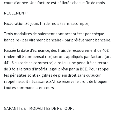
cours d’année. Une facture est délivrée chaque fin de mois.
REGLEMENT :
Facturation 30 jours fin de mois (sans escompte).
Trois modalités de paiement sont acceptées : par chèque
bancaire - par virement bancaire - par prélèvement bancaire.
Passée la date d’échéance, des frais de recouvrement de 40€
(indemnité compensatrice) seront appliqués par facture (art
441-6 du code de commerce) ainsi qu’ une pénalité de retard
de 3 fois le taux d’intérêt légal prévu par la BCE. Pour rappel,
les pénalités sont exigibles de plein droit sans qu’aucun
rappel ne soit nécessaire. SAT se réserve le droit de bloquer
toutes commandes en cours.
GARANTIE ET MODALITES DE RETOUR :