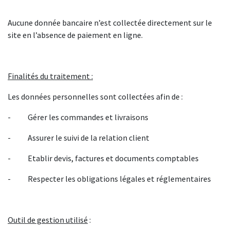
Aucune donnée bancaire n’est collectée directement sur le
site en l’absence de paiement en ligne.
Finalités du traitement :
Les données personnelles sont collectées afin de :
- Gérer les commandes et livraisons
- Assurer le suivi de la relation client
- Etablir devis, factures et documents comptables
- Respecter les obligations légales et réglementaires
Outil de gestion utilisé
: