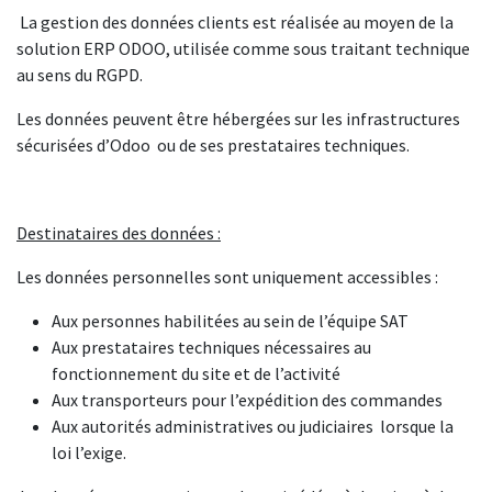
La gestion des données clients est réalisée au moyen de la
solution ERP ODOO, utilisée comme sous traitant technique
au sens du RGPD.
Les données peuvent être hébergées sur les infrastructures
sécurisées d’Odoo ou de ses prestataires techniques.
Destinataires des données :
Les données personnelles sont uniquement accessibles :
Aux personnes habilitées au sein de l’équipe SAT
Aux prestataires techniques nécessaires au
fonctionnement du site et de l’activité
Aux transporteurs pour l’expédition des commandes
Aux autorités administratives ou judiciaires lorsque la
loi l’exige.