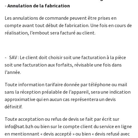
-
Annulation
de
la
fabrication
Les annulations de commande peuvent être prises en
compte avant tout début de fabrication. Une fois en cours de
réalisation, l’embout sera facturé au client.
- SAV : Le client doit choisir soit une facturation à la pièce
soit une facturation aux forfaits, révisable une fois dans
l’année.
Toute information tarifaire donnée par téléphone ou mail
sans la réception préalable de l’appareil, sera une indication
approximative qui en aucun cas représentera un devis
définitif.
Toute acceptation ou refus de devis se fait par écrit sur
info@sat.bzh
ou bien sur le compte client du service en ligne
en mentionnant « devis accepté » ou bien « devis refusé avec