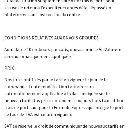
et la facturation supplémentaire d’un frais de port pour
«cause de retour à l’expéditeur» après délai dépassé en
plateforme sans instruction du centre.
CONDITIONS RELATIVES AUX ENVOIS GROUPES
:
Au-delà de 10 embouts par colis, une assurance Ad Valorem
sera automatiquement appliquée.
PRIX :
Nos prix sont fixés par le tarif en vigueur le jour de la
commande. Toute modification tarifaire sera
automatiquement applicable à la date indiquée sur le
nouveau tarif. Nos prix s’entendent toujours hors taxe et hors
frais de port sauf pour la Formule Express qui intègre le port.
Le taux de TVA est celui en vigueur.
SAT se réserve le droit de communiquer de nouveaux tarifs en