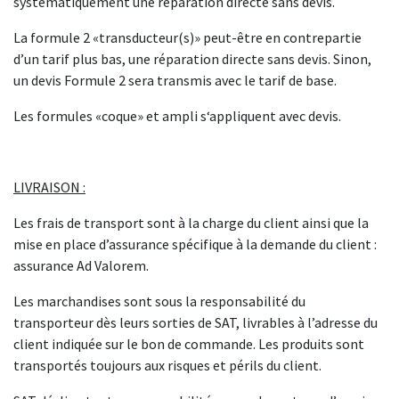
systématiquement une réparation directe sans devis.
La formule 2 «transducteur(s)» peut-être en contrepartie
d’un tarif plus bas, une réparation directe sans devis. Sinon,
un devis Formule 2 sera transmis avec le tarif de base.
Les formules «coque» et ampli s‘appliquent avec devis.
LIVRAISON :
Les frais de transport sont à la charge du client ainsi que la
mise en place d’assurance spécifique à la demande du client :
assurance Ad Valorem.
Les marchandises sont sous la responsabilité du
transporteur dès leurs sorties de SAT, livrables à l’adresse du
client indiquée sur le bon de commande. Les produits sont
transportés toujours aux risques et périls du client.