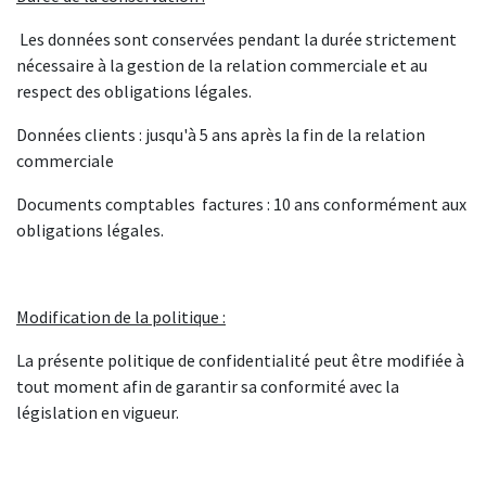
Les données sont conservées pendant la durée strictement
nécessaire à la gestion de la relation commerciale et au
respect des obligations légales.
Données clients : jusqu'à 5 ans après la fin de la relation
commerciale
Documents comptables factures : 10 ans conformément aux
obligations légales.
Modification de la politique :
La présente politique de confidentialité peut être modifiée à
tout moment afin de garantir sa conformité avec la
législation en vigueur.