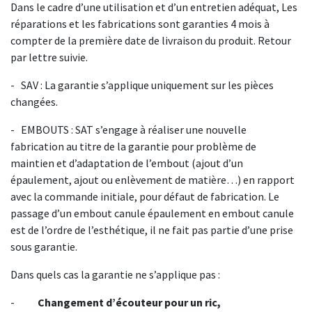
Dans le cadre d’une utilisation et d’un entretien adéquat, Les
réparations et les fabrications sont garanties 4 mois à
compter de la première date de livraison du produit. Retour
par lettre suivie.
- SAV : La garantie s’applique uniquement sur les pièces
changées.
- EMBOUTS : SAT s’engage à réaliser une nouvelle
fabrication au titre de la garantie pour problème de
maintien et d’adaptation de l’embout (ajout d’un
épaulement, ajout ou enlèvement de matière…) en rapport
avec la commande initiale, pour défaut de fabrication. Le
passage d’un embout canule épaulement en embout canule
est de l’ordre de l’esthétique, il ne fait pas partie d’une prise
sous garantie.
Dans quels cas la garantie ne s’applique pas :
-
Changement
d’écouteur
pour
un
ric,