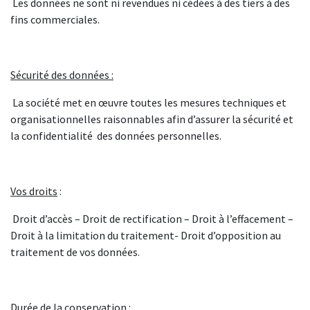
Les données ne sont ni revendues ni cédées à des tiers à des
fins commerciales.
Sécurité des données :
La société met en œuvre toutes les mesures techniques et
organisationnelles raisonnables afin d’assurer la sécurité et
la confidentialité des données personnelles.
Vos droits
:
Droit d’accès – Droit de rectification – Droit à l’effacement –
Droit à la limitation du traitement- Droit d’opposition au
traitement de vos données.
Durée de la conservation :