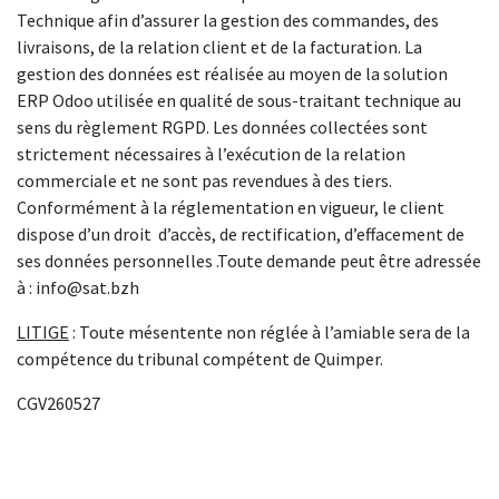
Technique afin d’assurer la gestion des commandes, des
livraisons, de la relation client et de la facturation. La
gestion des données est réalisée au moyen de la solution
ERP Odoo utilisée en qualité de sous-traitant technique au
sens du règlement RGPD. Les données collectées sont
strictement nécessaires à l’exécution de la relation
commerciale et ne sont pas revendues à des tiers.
Conformément à la réglementation en vigueur, le client
dispose d’un droit d’accès, de rectification, d’effacement de
ses données personnelles .Toute demande peut être adressée
à : info@sat.bzh
LITIGE
: Toute mésentente non réglée à l’amiable sera de la
compétence du tribunal compétent de Quimper.
CGV260527